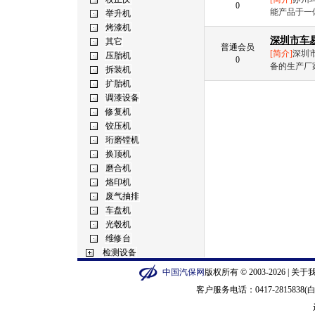
0
能产品于一
深圳市车
普通会员
[简介]
深圳
0
备的生产厂家
中国汽保网
版权所有 © 2003-2026 |
关于
客户服务电话：0417-2815838(