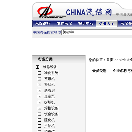
中国最
大
中国汽保搜索联盟
行业分类
您的位置：
首页
>>
企业大
会员类别
企业名称与