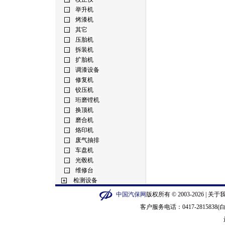
中国汽保网
版权所有 © 2003-2026 |
关于
客户服务电话：0417-2815838(