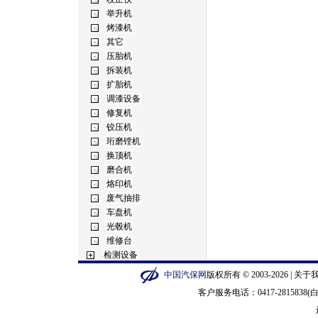
中国汽保网
版权所有 © 2003-2026 |
关于
客户服务电话：0417-2815838(