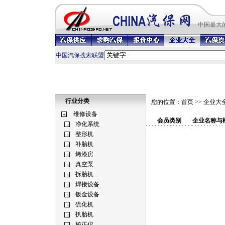
中国最
大
中国汽保搜索联盟
行业分类
您的位置：
首页
>>
企业大
会员类别
企业名称与