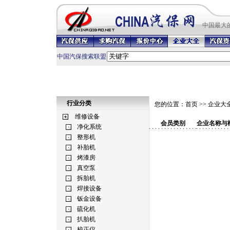
中国最
大
中国汽保搜索联盟
行业分类
您的位置：
首页
>>
企业大
会员类别
企业名称与