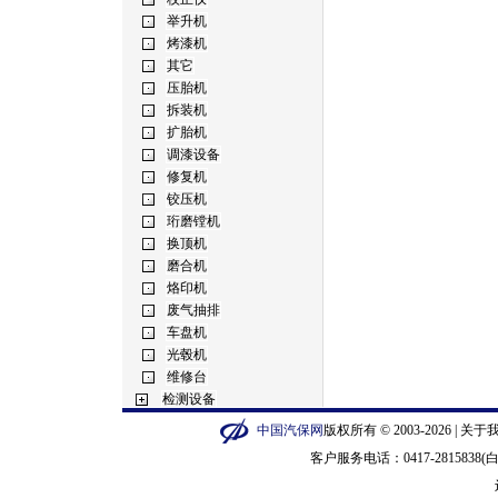
中国汽保网
版权所有 © 2003-2026 |
关于
客户服务电话：0417-2815838(