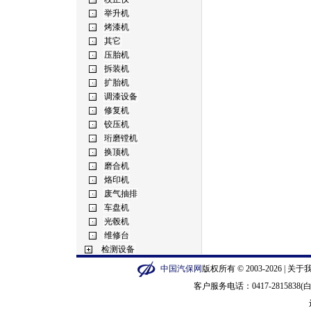
中国汽保网
版权所有 © 2003-2026 |
关于
客户服务电话：0417-2815838(