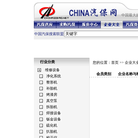
中国最
大
中国汽保搜索联盟
行业分类
您的位置：
首页
>>
企业大
会员类别
企业名称与