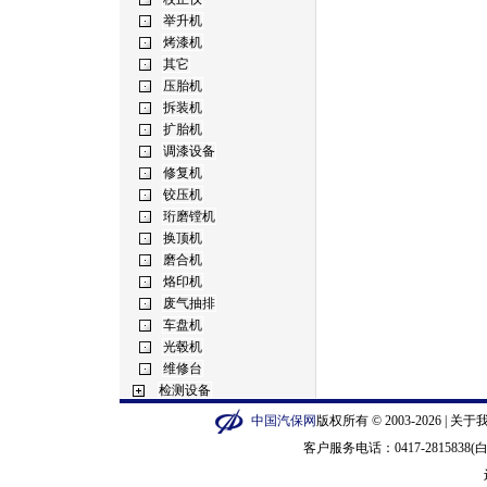
中国汽保网
版权所有 © 2003-2026 |
关于
客户服务电话：0417-2815838(