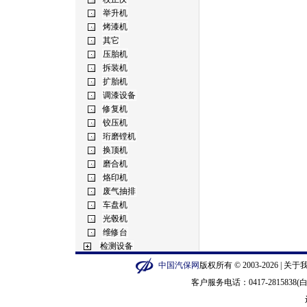
中国汽保网
版权所有 © 2003-2026 |
关于
客户服务电话：0417-2815838(