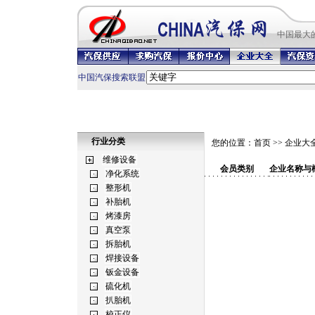
中国最
大
中国汽保搜索联盟
行业分类
您的位置：
首页
>>
企业大
会员类别
企业名称与