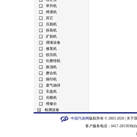
中国汽保网
版权所有 © 2003-2026 |
关于
客户服务电话：0417-2815838(