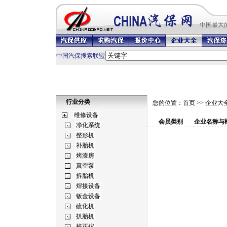
中国最
大
中国汽保搜索联盟
行业分类
您的位置：
首页
>>
企业大
会员类别
企业名称与