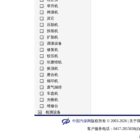
中国汽保网
版权所有 © 2003-2026 |
关于
客户服务电话：0417-2815838(