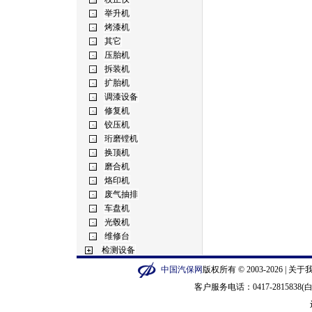
中国汽保网
版权所有 © 2003-2026 |
关于
客户服务电话：0417-2815838(