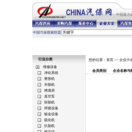
中国最
大
中国汽保搜索联盟
行业分类
您的位置：
首页
>>
企业大
会员类别
企业名称与