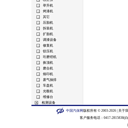
中国汽保网
版权所有 © 2003-2026 |
关于
客户服务电话：0417-2815838(