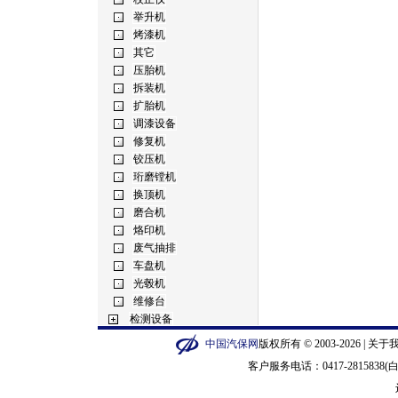
中国汽保网
版权所有 © 2003-2026 |
关于
客户服务电话：0417-2815838(