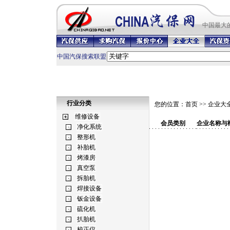
中国最
大
中国汽保搜索联盟
行业分类
您的位置：
首页
>>
企业大
会员类别
企业名称与