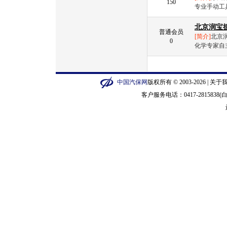
150
专业手动工
北京润宝
普通会员
[简介]
北京
0
化学专家自
中国汽保网
版权所有 © 2003-2026 |
关于
客户服务电话：0417-2815838(