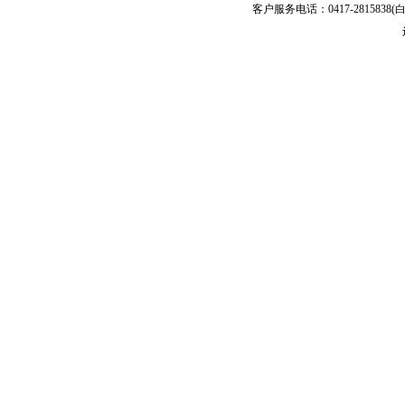
客户服务电话：0417-2815838(