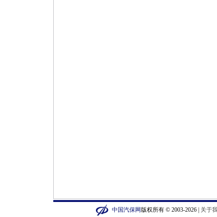
中国汽保网
版权所有 © 2003-2026 |
关于