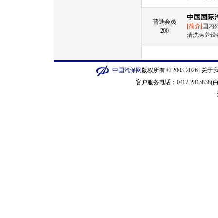
中国国际
普通会员
[简介]
国内
200
清洗保养设
中国汽保网
版权所有 © 2003-2026 |
关于
客户服务电话：0417-2815838(